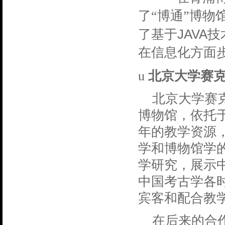
了“博通”博
JAVA
了基于
技
在信息化方面
u
北京大学赛
北京大学赛
博物馆，依托
年的教学资源
学和博物馆学
学研究，展示
中国考古学各
宾客和配合教
在后来的合