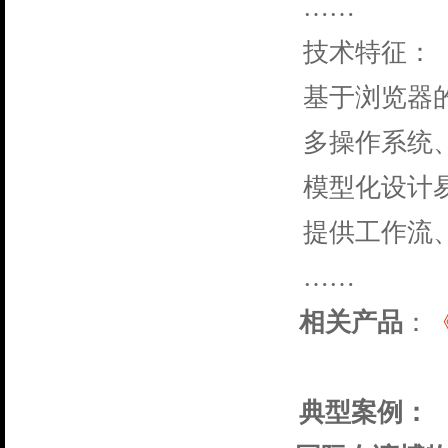
……
技术特征：
基于浏览器
多操作系统
模型化设计
提供工作流
……
相关产品
：
典型案例：