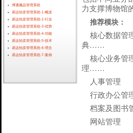
博通藏品管理系统
力支撑博物馆
易达拍卖管理系统-1-概述
易达拍卖管理系统-2-行业
推荐模块：
易达拍卖管理系统-3-优势
核心数据管
易达拍卖管理系统-4-功能
易达拍卖管理系统-5-技术
典……
易达拍卖管理系统-6-理念
易达拍卖管理系统-7-案例
核心业务管
理……
人事管理
行政办公管
档案及图书
网站管理