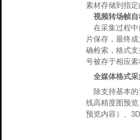
素材存储到指定
视频转场帧自
在采集过程中
片保存，最终成
确检索，格式支持
号被存于相应素
全媒体格式采
除支持基本的
线高精度图预览）
预览内容）、3D