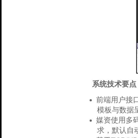
系统技术要点
前端用户接
模板与数据
媒资使用多
求，默认自