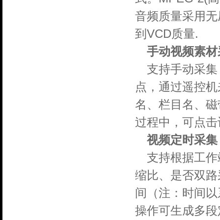
音频质量采用无压缩
到VCD质量.
手动视频素材
支持手动采集
点，通过遥控机
名、栏目名、磁
过程中，可点击
视频定时采集
支持根据工作
缩比、是否双路
间（注：时间以
操作可生成多段