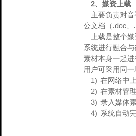
2、媒资上载
主要负责对音视
公文档（.doc、
上载是整个媒
系统进行融合与
素材本身一起进
用户可采用同一
1)
在网络中
2)
在素材管理
3)
录入媒体
4)
系统自动