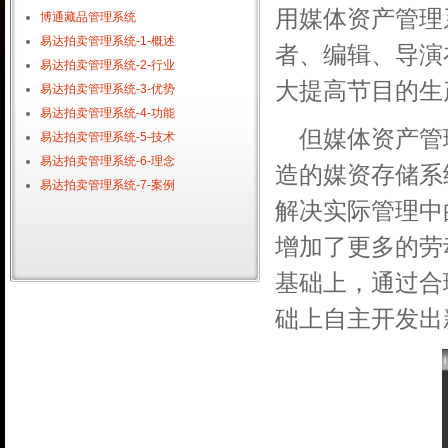
用媒体资产管理
博通藏品管理系统
易达拍卖管理系统-1-概述
者、编辑、导演
易达拍卖管理系统-2-行业
大提高节目的生
易达拍卖管理系统-3-优势
易达拍卖管理系统-4-功能
但媒体资产管
易达拍卖管理系统-5-技术
易达拍卖管理系统-6-理念
造的媒资存储系
易达拍卖管理系统-7-案例
解决实际管理中
增加了更多的劳
基础上，通过合
础上自主开发出新