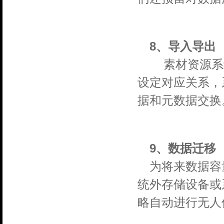
8、导入导出
素材资源系统
设定对应关系，
据和元数据交换
9、数据迁移
为将来数据容
统外存储设备或
略自动进行无人