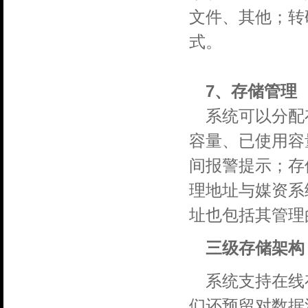
文件、其他；转码后
式。
7、存储管理
系统可以分配
容量、已使用容
间报警提示；存
理地址与媒资系
址也包括其管理
三级存储架构
系统支持在线
们还预留对数据