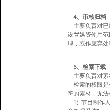
4、审核归档
主要负责对已
设置媒资使用范
理，或作废弃处
5、检索下载
主要负责对素
检索的权限是
符的素材，无法
1)
节目制作