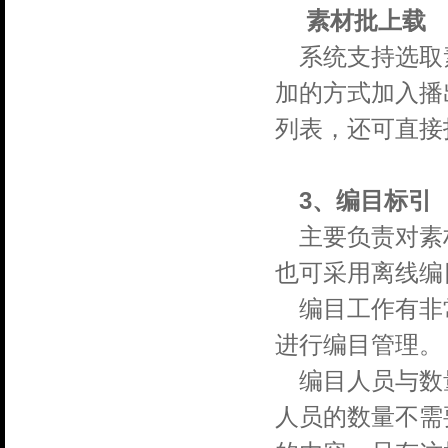
素材批上载
系统支持选取
加的方式加入播
列表，还可直接
3、编目标引
主要负责对素
也可采用离线编
编目工作有非
进行编目管理。
编目人员与数
人员的数量不需