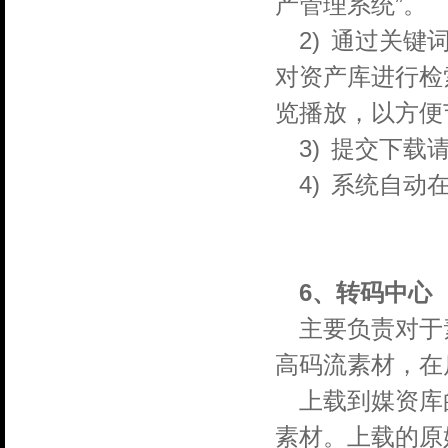
产管理系统”。
2)
通过关键
对资产库进行检
览播放，以方便
3)
提交下载
4)
系统自动
6、转码中心
主要负责对于
高码流素材，在
上载到媒资库
素材。上载的原始素